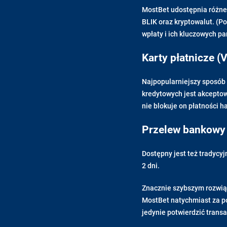
MostBet udostępnia różne 
BLIK oraz kryptowalut. (Po
wpłaty i ich kluczowych p
Karty płatnicze (
Najpopularniejszy sposób 
kredytowych jest akceptow
nie blokuje on płatności 
Przelew bankowy 
Dostępny jest też tradycy
2 dni.
Znacznie szybszym rozwiąz
MostBet natychmiast za po
jedynie potwierdzić transak