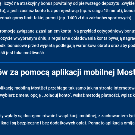
 liczyć na atrakcyjny bonus powitalny od pierwszego depozytu. Zwykle
), a jeśli zasilisz konto tuż po rejestracji (np. w ciągu 15 minut), bo
dnak górny limit takiej premii (np. 1400 zł dla zakładów sportowych).
promocje związane z zasilaniem konta. Na przykład cotygodniowy bonu
pozycie w wybranym dniu, a regularne doładowania konta bywają nag
rodki bonusowe przed wypłatą podlegają warunkowi obrotu oraz aby po
śli jest taka możliwość.
w za pomocą aplikacji mobilnej Mos
plikację mobilną MostBet przebiega tak samo jak na stronie internetow
) wybierz z menu opcję „Doładuj konto”, wskaż metodę płatności, wpisz 
 wpłaty są dostępne również w aplikacji mobilnej, z zachowaniem tyc
ikacji są bezpieczne i bez dodatkowych opłat. Ponadto aplikacja omij