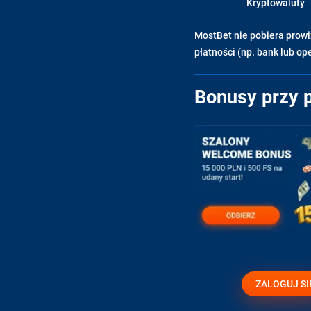
Kryptowaluty
MostBet nie pobiera prowi
płatności (np. bank lub op
Bonusy przy 
ZALOGUJ SI