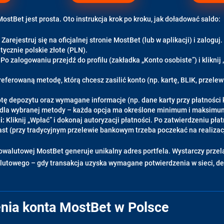
stBet jest prosta. Oto instrukcja krok po kroku, jak doładować saldo:
Zarejestruj się na oficjalnej stronie MostBet (lub w aplikacji) i zaloguj
ycznie polskie złote (PLN).
Po zalogowaniu przejdź do profilu (zakładka „Konto osobiste”) i kliknij 
eferowaną metodę, którą chcesz zasilić konto (np. kartę, BLIK, przele
ę depozytu oraz wymagane informacje (np. dane karty przy płatności ka
e dla wybranej metody – każda opcja ma określone minimum i maksimum 
i:
Kliknij „Wpłać” i dokonaj autoryzacji płatności. Po zatwierdzeniu płat
st (przy tradycyjnym przelewie bankowym trzeba poczekać na realizac
owalutowej MostBet generuje unikalny adres portfela. Wystarczy przela
lutowego – gdy transakcja uzyska wymagane potwierdzenia w sieci, de
enia konta MostBet w Polsce