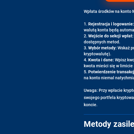
Wpłata środków na konto Mo
Rejestracja i logowanie:
walutą konta będą automat
Wejście do sekcji wpłat:
dostępnych metod.
Wybór metody:
Wskaż pr
kryptowalutę).
Kwota i dane:
Wpisz kwot
kwota mieści się w limici
Potwierdzenie transakcj
na konto niemal natychmia
Uwaga: Przy wpłacie krypt
swojego portfela kryptowa
koncie.
Metody zasil