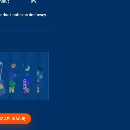
minut
0%
 jednak naliczać dostawcy
RZ APLIKACJĘ