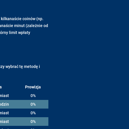
kilkanaście coinów (np.
kanaście minut (zależnie od
órny limit wpłaty
zy wybrać tę metodę i
s
Prowizja
miast
0%
odzin
0%
miast
0%
miast
0%