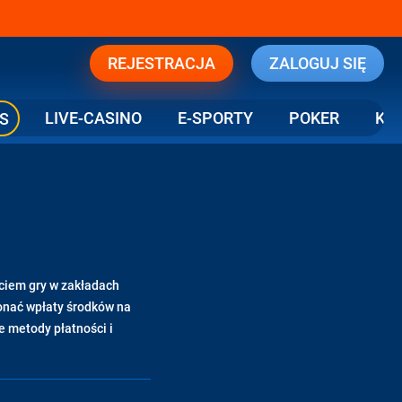
REJESTRACJA
ZALOGUJ SIĘ
LIVE-CASINO
E-SPORTY
POKER
KO
S
ciem gry w zakładach
konać wpłaty środków na
e metody płatności i