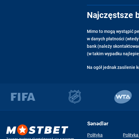
Najczęstsze b
Mimo to mogą wystąpić pew
w danych płatności (wtedy
bank (należy skontaktować
(w takim wypadku najlepiej
Na ogół jednak zasilenie
Sənədlər
Polityka
Polityka