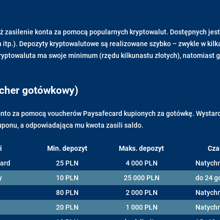
 zasilenie konta za pomocą popularnych kryptowalut. Dostępnych jest 
n itp.). Depozyty kryptowalutowe są realizowane szybko – zwykle w kil
kryptowaluta ma swoje minimum (rzędu kilkunastu złotych), natomiast g
ucher gotówkowy)
konto za pomocą voucherów Paysafecard kupionych za gotówkę. Wystarc
uponu, a odpowiadająca mu kwota zasili saldo.
i
Min. depozyt
Maks. depozyt
Cza
card
25 PLN
4 000 PLN
Natych
y
10 PLN
25 000 PLN
do 24 g
80 PLN
2 000 PLN
Natych
20 PLN
1 000 PLN
Natych