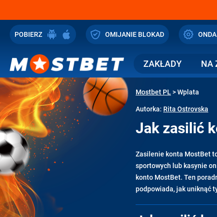
POBIERZ
OMIJANIE BLOKAD
ONDA
ZAKŁADY
NA
Mostbet PL
>
Wplata
Autorka:
Rita Ostrovska
Jak zasilić 
Zasilenie konta MostBet t
sportowych lub kasynie onl
konto MostBet. Ten poradn
podpowiada, jak uniknąć 