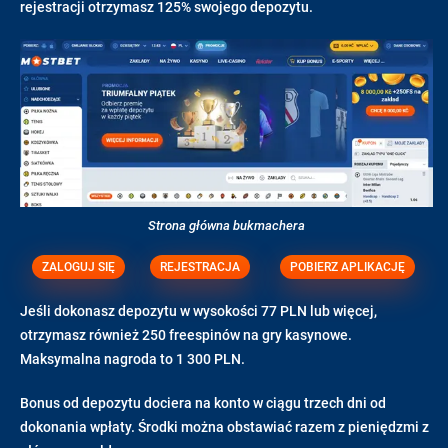
rejestracji otrzymasz 125% swojego depozytu.
Strona główna bukmachera
ZALOGUJ SIĘ
REJESTRACJA
POBIERZ APLIKACJĘ
Jeśli dokonasz depozytu w wysokości 77 PLN lub więcej,
otrzymasz również 250 freespinów na gry kasynowe.
Maksymalna nagroda to 1 300 PLN.
Bonus od depozytu dociera na konto w ciągu trzech dni od
dokonania wpłaty. Środki można obstawiać razem z pieniędzmi z