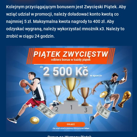
Kolejnym przyciągającym bonusem jest Zwycięski Piątek. Aby
wziąć udział w promocji, należy doładować konto kwotą co
najmniej 5 zł. Maksymalna kwota nagrody to 400 zł. Aby
odzyskać wygraną, należy wykorzystać mnożnik x3. Należy to
zrobić w ciągu 24 godzin.