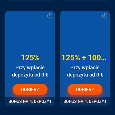
125%
125% + 100FS
Przy wpłacie
Przy wpłacie
depozytu od 0 €
depozytu od 0 €
ODBIERZ
ODBIERZ
BONUS NA 4. DEPOZYT
BONUS NA 4. DEPOZYT