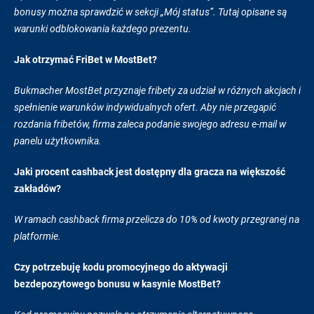
bonusy można sprawdzić w sekcji „Mój status”. Tutaj opisane są
warunki odblokowania każdego prezentu.
Jak otrzymać FriBet w MostBet?
Bukmacher MostBet przyznaje fribety za udział w różnych akcjach i
spełnienie warunków indywidualnych ofert. Aby nie przegapić
rozdania fribetów, firma zaleca podanie swojego adresu e-mail w
panelu użytkownika.
Jaki procent cashback jest dostępny dla gracza na większość
zakładów?
W ramach cashback firma przelicza do 10% od kwoty przegranej na
platformie.
Czy potrzebuję kodu promocyjnego do aktywacji
bezdepozytowego bonusu w kasynie MostBet?