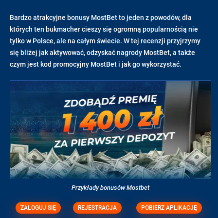
Bardzo atrakcyjne bonusy MostBet to jeden z powodów, dla
których ten bukmacher cieszy się ogromną popularnością nie
tylko w Polsce, ale na całym świecie. W tej recenzji przyjrzymy
się bliżej jak aktywować, odzyskać nagrody MostBet, a także
czym jest kod promocyjny MostBet i jak go wykorzystać.
Przykłady bonusów Mostbet
ZALOGUJ SIĘ
REJESTRACJA
POBIERZ APLIKACJĘ