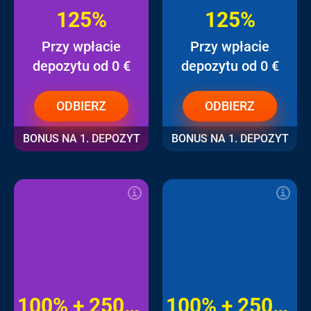
125%
125%
Przy wpłacie
Przy wpłacie
depozytu od 0 €
depozytu od 0 €
ODBIERZ
ODBIERZ
BONUS NA 1. DEPOZYT
BONUS NA 1. DEPOZYT
100% + 250FS
100% + 250FS