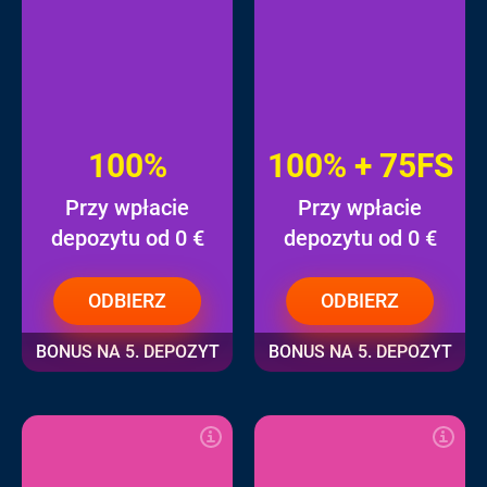
100%
100% + 75FS
Przy wpłacie
Przy wpłacie
depozytu od 0 €
depozytu od 0 €
ODBIERZ
ODBIERZ
BONUS NA 5. DEPOZYT
BONUS NA 5. DEPOZYT