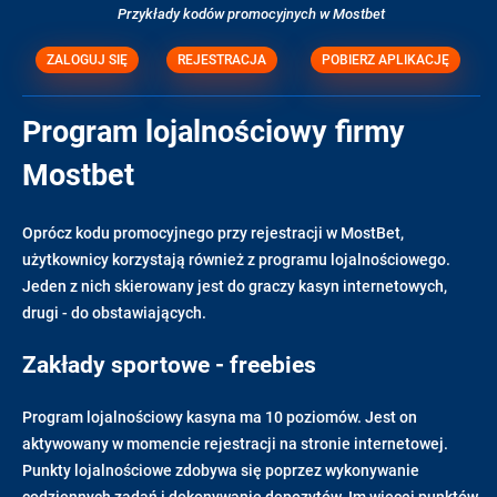
Przykłady kodów promocyjnych w Mostbet
ZALOGUJ SIĘ
REJESTRACJA
POBIERZ APLIKACJĘ
Program lojalnościowy firmy
Mostbet
Oprócz kodu promocyjnego przy rejestracji w MostBet,
użytkownicy korzystają również z programu lojalnościowego.
Jeden z nich skierowany jest do graczy kasyn internetowych,
drugi - do obstawiających.
Zakłady sportowe - freebies
Program lojalnościowy kasyna ma 10 poziomów. Jest on
aktywowany w momencie rejestracji na stronie internetowej.
Punkty lojalnościowe zdobywa się poprzez wykonywanie
codziennych zadań i dokonywanie depozytów. Im więcej punktów