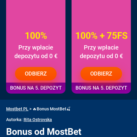
100%
100% + 75FS
Przy wpłacie
Przy wpłacie
depozytu od 0 €
depozytu od 0 €
ODBIERZ
ODBIERZ
BONUS NA 5. DEPOZYT
BONUS NA 5. DEPOZYT
Mostbet PL
>
🔥Bonus MostBet🍒
Autorka:
Rita Ostrovska
Bonus od MostBet